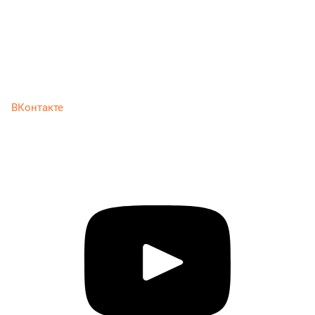
ВКонтакте