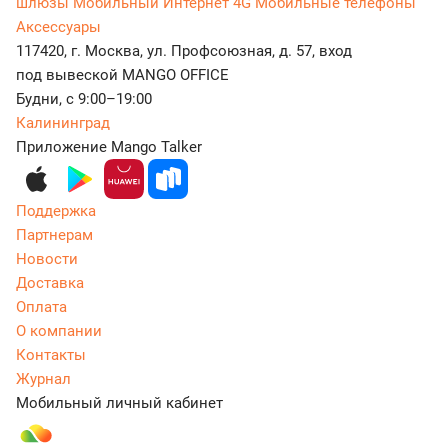
шлюзы
Мобильный Интернет 4G
Мобильные телефоны
Аксессуары
117420, г. Москва, ул. Профсоюзная, д. 57, вход
под вывеской MANGO OFFICE
Будни, с 9:00–19:00
Калининград
Приложение Mango Talker
Поддержка
Партнерам
Новости
Доставка
Оплата
О компании
Контакты
Журнал
Мобильный личный кабинет