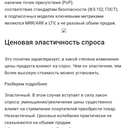
наличие точек присутствия (PoP);
соответствие стандартам безопасности (ФЗ-152, ГОСТ);
в подписочных моделях ключевыми метриками
являются MRR/ARR и LTV, а не разовый объем продаж.
Ценовая эластичность спроса
Это понятие характеризует, в какой степени изменения
цены продукта влияют на спрос. Чем он эластичнее, тем
более высокую стоимость можно установить.
Разберем подробнее:
Эластичный. В этом случае вступает в силу закон
спроса: уменьшение/увеличение цены существенно
влияет на стремление покупателей приобрести товар.
Неэластичный. Ценовые колебания практически не
сказываются на объеме продаж.