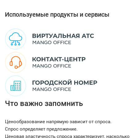
Используемые продукты и сервисы
Что важно запомнить
Ценообразование напрямую зависит от спроса.
Спрос определяет предложение.
Ценовая эластичность спроса характеризует, насколько