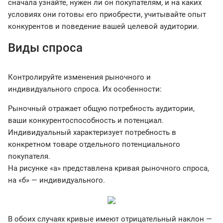
сначала узнайте, нужен ли он покупателям, и на каких
условиях они готовы его приобрести, учитывайте опыт
конкурентов и поведение вашей целевой аудитории.
Виды спроса
Контролируйте изменения рыночного и
индивидуального спроса. Их особенности:
Рыночный отражает общую потребность аудитории,
ваши конкурентоспособность и потенциал.
Индивидуальный характеризует потребность в
конкретном товаре отдельного потенциального
покупателя.
На рисунке «а» представлена кривая рыночного спроса,
на «б» — индивидуального.
В обоих случаях кривые имеют отрицательный наклон —