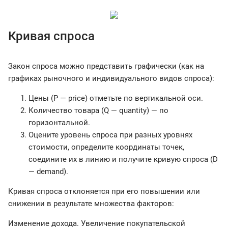
Кривая спроса
Закон спроса можно представить графически (как на
графиках рыночного и индивидуального видов спроса):
Цены (P — price) отметьте по вертикальной оси.
Количество товара (Q — quantity) — по
горизонтальной.
Оцените уровень спроса при разных уровнях
стоимости, определите координаты точек,
соедините их в линию и получите кривую спроса (D
— demand).
Кривая спроса отклоняется при его повышении или
снижении в результате множества факторов:
Изменение дохода. Увеличение покупательской