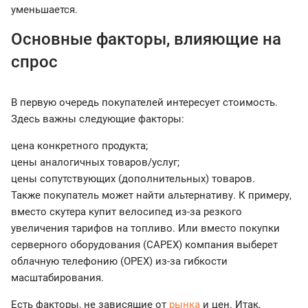
уменьшается.
Основные факторы, влияющие на
спрос
В первую очередь покупателей интересует стоимость.
Здесь важны следующие факторы:
цена конкретного продукта;
цены аналогичных товаров/услуг;
цены сопутствующих (дополнительных) товаров.
Также покупатель может найти альтернативу. К примеру,
вместо скутера купит велосипед из-за резкого
увеличения тарифов на топливо. Или вместо покупки
серверного оборудования (CAPEX) компания выберет
облачную телефонию (OPEX) из-за гибкости
масштабирования.
Есть факторы, не зависящие от
рынка
и цен. Итак,