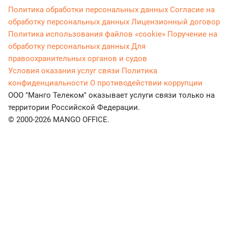
Политика обработки персональных данных
Согласие на
обработку персональных данных
Лицензионный договор
Политика использования файлов «cookie»
Поручение на
обработку персональных данных
Для
правоохранительных органов и судов
Условия оказания услуг связи
Политика
конфиденциальности
О противодействии коррупции
ООО "Манго Телеком" оказывает услуги связи только на
территории Российской Федерации.
© 2000-2026 MANGO OFFICE.