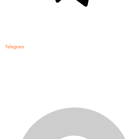
Telegram