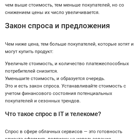
чем выше стоимость, тем меньше покупателей, но со
снижением цены их число увеличивается.
Закон спроса и предложения
Чем ниже цена, тем больше покупателей, которые хотят и
могут купить продукт:
Увеличьте стоимость, и количество платежеспособных
потребителей снизится.
Уменьшите стоимость, и образуется очередь.
Это и есть закон спроса. Устанавливайте стоимость с
учетом финансового состояния потенциальных
покупателей и сезонных трендов.
Что такое спрос в IT и телекоме?
Спрос в сфере облачных сервисов — это готовность