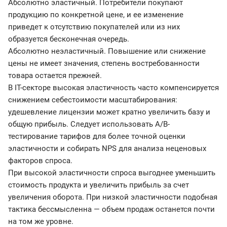
Абсолютно эластичный. Потребители покупают
продукцию по конкретной цене, и ее изменение
приведет к отсутствию покупателей или из них
образуется бесконечная очередь.
Абсолютно неэластичный. Повышение или снижение
цены не имеет значения, степень востребованности
товара остается прежней.
В IT-секторе высокая эластичность часто компенсируется
снижением себестоимости масштабирования:
удешевление лицензии может кратно увеличить базу и
общую прибыль. Следует использовать A/B-
тестирование тарифов для более точной оценки
эластичности и собирать NPS для анализа неценовых
факторов спроса.
При высокой эластичности спроса выгоднее уменьшить
стоимость продукта и увеличить прибыль за счет
увеличения оборота. При низкой эластичности подобная
тактика бессмысленна — объем продаж останется почти
на том же уровне.