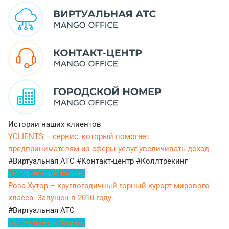
Истории наших клиентов
YCLIENTS – сервис, который помогает
предпринимателям из сферы услуг увеличивать доход.
#Виртуальная АТС
#Контакт-центр
#Коллтрекинг
Гостиничный бизнес
Роза Хутор – круглогодичный горный курорт мирового
класса. Запущен в 2010 году.
#Виртуальная АТС
Гостиничный бизнес