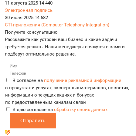
11 августа 2025
14 440
Электронная подпись
30 июля 2025
14 582
CTI-приложения (Computer Telephony Integration)
Получите консультацию
Расскажите как устроен ваш бизнес и какие задачи
требуется решить. Наши менеджеры свяжутся с вами и
подберут оптимальное решение.
Я согласен на
получение рекламной информации
о продуктах и услугах, экспертных материалов, новостях,
информации о текущих акциях и бонусах
по предоставленным каналам связи
Я даю согласие на
обработку своих данных
Отправить