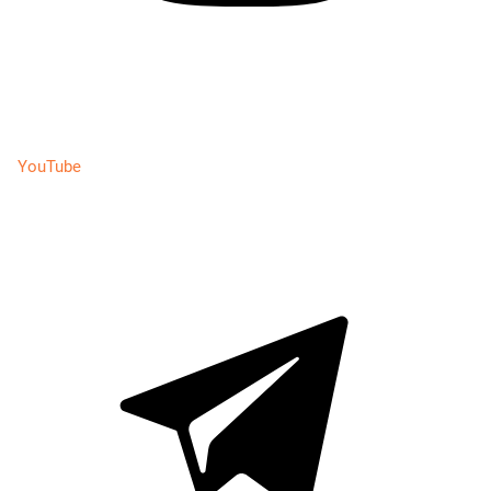
YouTube