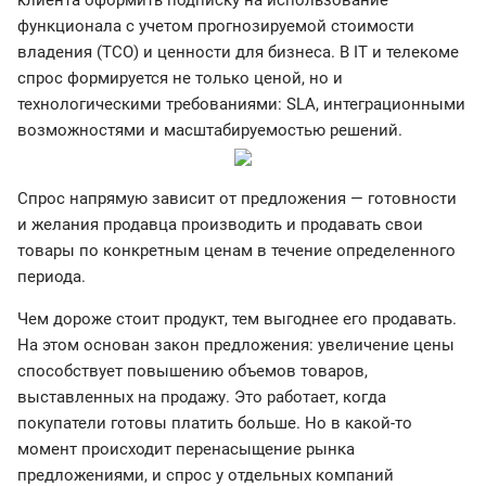
клиента оформить подписку на использование
функционала с учетом прогнозируемой стоимости
владения (TCO) и ценности для бизнеса. В IT и телекоме
спрос формируется не только ценой, но и
технологическими требованиями: SLA, интеграционными
возможностями и масштабируемостью решений.
Спрос напрямую зависит от предложения — готовности
и желания продавца производить и продавать свои
товары по конкретным ценам в течение определенного
периода.
Чем дороже стоит продукт, тем выгоднее его продавать.
На этом основан закон предложения: увеличение цены
способствует повышению объемов товаров,
выставленных на продажу. Это работает, когда
покупатели готовы платить больше. Но в какой-то
момент происходит перенасыщение рынка
предложениями, и спрос у отдельных компаний