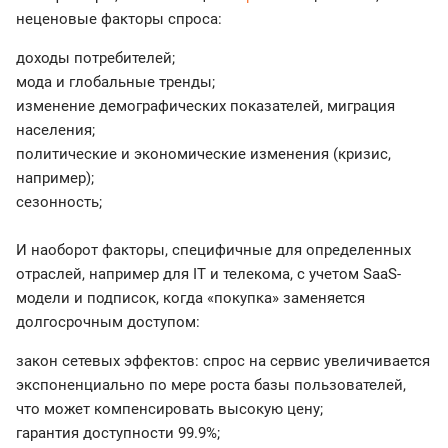
неценовые факторы спроса:
доходы потребителей;
мода и глобальные тренды;
изменение демографических показателей, миграция
населения;
политические и экономические изменения (кризис,
например);
сезонность;
И наоборот факторы, специфичные для определенных
отраслей, например для IT и телекома, с учетом SaaS-
модели и подписок, когда «покупка» заменяется
долгосрочным доступом:
закон сетевых эффектов: спрос на сервис увеличивается
экспоненциально по мере роста базы пользователей,
что может компенсировать высокую цену;
гарантия доступности 99.9%;