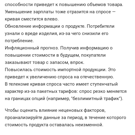
способности приведет к повышению объемов товара.
Уменьшение зарплаты тоже отразится на спросе —
кривая сместится влево.
Обновление информации о продукте. Потребители
узнали о вреде изделия, из-за чего снизили его
потребление.
Инфляционный прогноз. Получив информацию о
повышении стоимости в будущем, покупатели
заказывают товар с запасом, впрок.
Повысилась стоимость импортной продукции. Это
приведет к увеличению спроса на отечественную.
В телекоме кривая спроса часто имеет ступенчатый
характер из-за пакетных тарифов: спрос резко меняется
на границах опций (например, "безлимитный трафик").
Чтобы оценить влияние неценовых факторов,
проанализируйте данные за период, в течение которого
стоимость продукта оставалась неизменной.