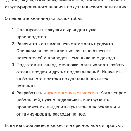
Определите величину спроса, чтобы:
Планировать закупки сырья для нужд
производства.
Рассчитать оптимальную стоимость продукта.
Слишком высокая или низкая цена отпугнет
покупателей и приведет к уменьшению дохода.
Подготовить склад, стеллажи, организовать работу
отдела продаж и других подразделений. Иначе из-
за большого притока покупателей начнется
путаница.
Разработать
маркетинговую стратегию
. Когда спрос
небольшой, нужно подключать инструменты
продвижения, выделить триггеры для рекламы и
оптимизировать расходы на нее.
Если вы собираетесь вывести на рынок новый продукт,